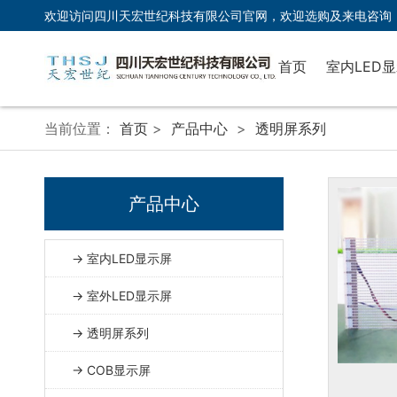
欢迎访问四川天宏世纪科技有限公司官网，欢迎选购及来电咨询
首页
室内LED
室内LED
当前位置：
首页
>
产品中心
>
透明屏系列
产品中心
→ 室内LED显示屏
→ 室外LED显示屏
→ 透明屏系列
→ COB显示屏