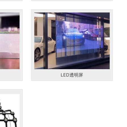
LED透明屏