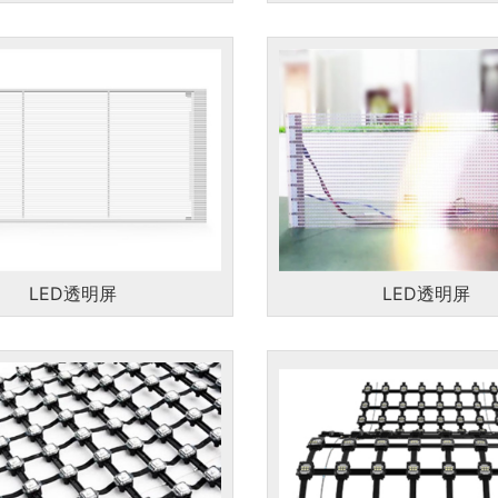
无纸化会议
LED透明屏
LED透明屏