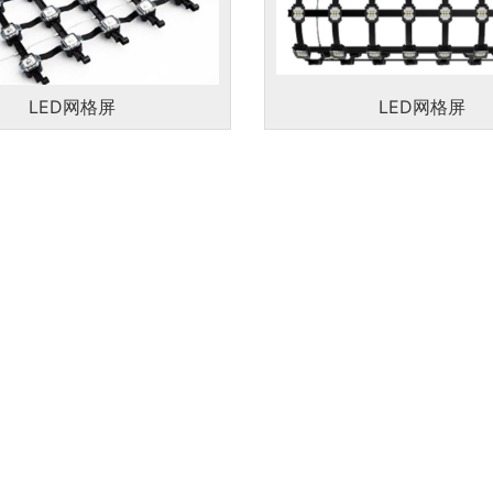
LED网格屏
LED网格屏