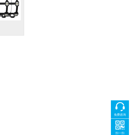
免费咨询
扫一扫