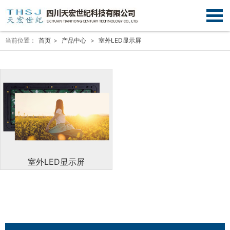
当前位置：
首页
>
产品中心
>
室外LED显示屏
室外LED显示屏