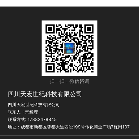
扫一扫，微信咨询
四川天宏世纪科技有限公司
四川天宏世纪科技有限公司
联系人：邢经理
联系方式: 17882478845
地址：成都市新都区蓉都大道四段199号传化商业广场7栋附107