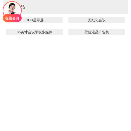
推荐产品
COB显示屏
无纸化会议
65英寸会议平板多媒体
壁挂液晶广告机