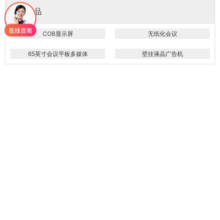
推荐产品
COB显示屏
无纸化会议
65英寸会议平板多媒体
壁挂液晶广告机