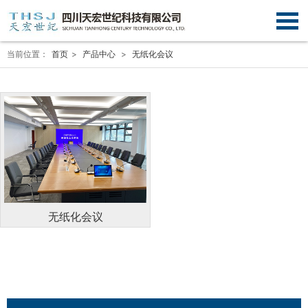
当前位置：
首页
>
产品中心
>
无纸化会议
无纸化会议