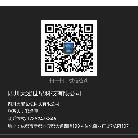
扫一扫，微信咨询
四川天宏世纪科技有限公司
四川天宏世纪科技有限公司
联系人：邢经理
联系方式: 17882478845
地址：成都市新都区蓉都大道四段199号传化商业广场7栋附107