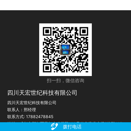
扫一扫，微信咨询
四川天宏世纪科技有限公司
四川天宏世纪科技有限公司
联系人：邢经理
联系方式: 17882478845
地址：成都市新都区蓉都大道四段199号传化商业广场7栋附107
拨打电话