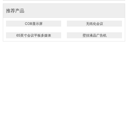
推荐产品
COB显示屏
无纸化会议
65英寸会议平板多媒体
壁挂液晶广告机