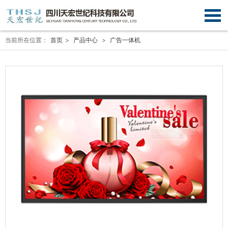
当前所在位置：
首页
>
产品中心
>
广告一体机