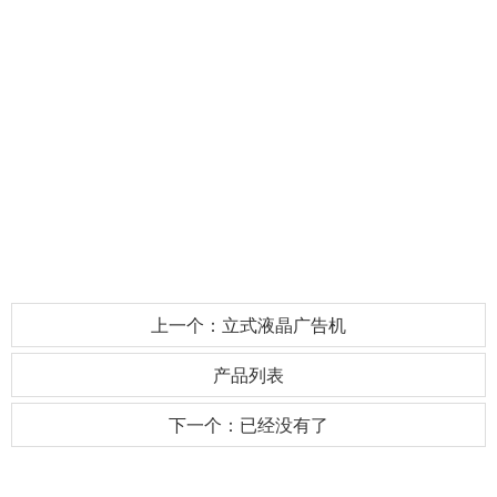
上一个：立式液晶广告机
产品列表
下一个：已经没有了