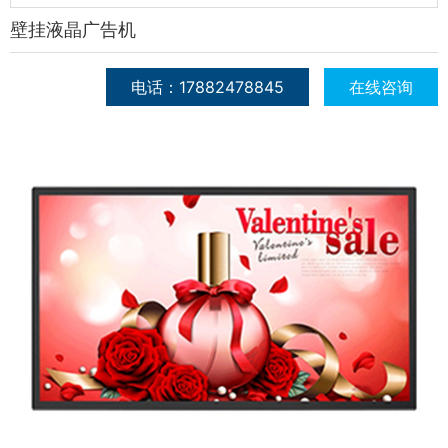
壁挂液晶广告机
电话：17882478845
在线咨询