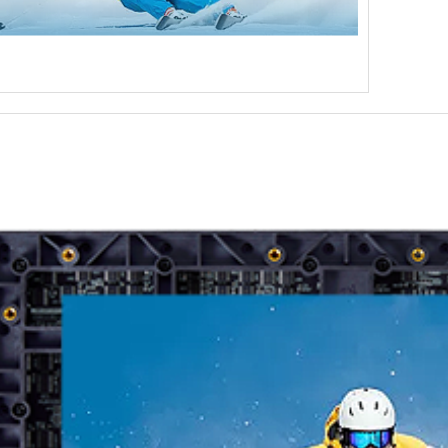
无纸化会议