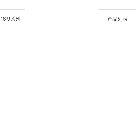
16:9系列
产品列表