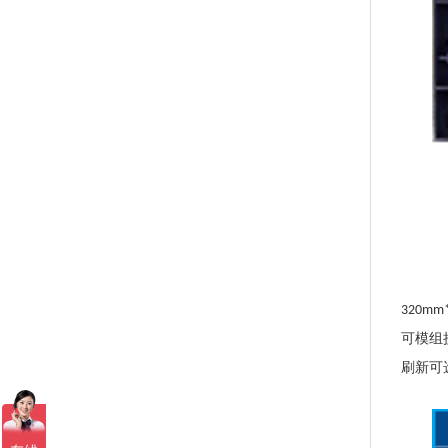
320mm
可模组
刷新可