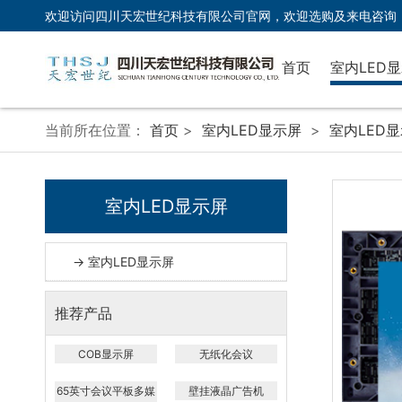
欢迎访问四川天宏世纪科技有限公司官网，欢迎选购及来电咨询
首页
室内LED
室内LED
当前所在位置：
首页
>
室内LED显示屏
>
室内LED
室内LED显示屏
→ 室内LED显示屏
推荐产品
COB显示屏
无纸化会议
65英寸会议平板多媒
壁挂液晶广告机