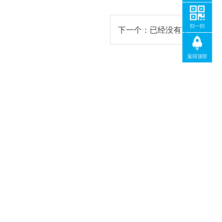
扫一扫
下一个：已经没有了
返回顶部