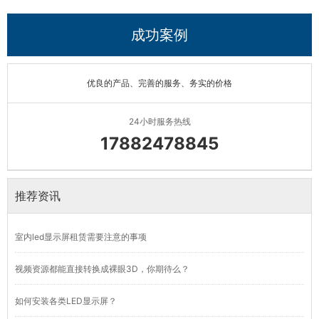
成功案例
优良的产品、完善的服务、务实的价格
24小时服务热线
17882478845
推荐资讯
室内led显示屏租赁需要注意的事项
视频资源都能直接转换成裸眼3D，你期待么？
如何安装各类LED显示屏？