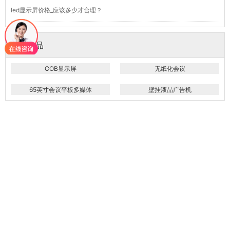
led显示屏价格_应该多少才合理？
推荐产品
COB显示屏
无纸化会议
65英寸会议平板多媒体
壁挂液晶广告机