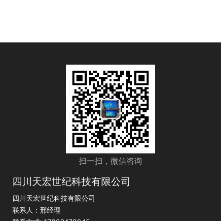
扫一扫，微信咨询
四川天宏世纪科技有限公司
四川天宏世纪科技有限公司
联系人：邢经理